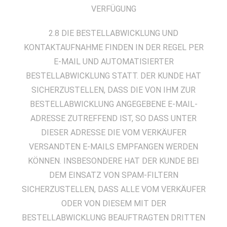
VERFÜGUNG
2.8 DIE BESTELLABWICKLUNG UND
KONTAKTAUFNAHME FINDEN IN DER REGEL PER
E-MAIL UND AUTOMATISIERTER
BESTELLABWICKLUNG STATT. DER KUNDE HAT
SICHERZUSTELLEN, DASS DIE VON IHM ZUR
BESTELLABWICKLUNG ANGEGEBENE E-MAIL-
ADRESSE ZUTREFFEND IST, SO DASS UNTER
DIESER ADRESSE DIE VOM VERKÄUFER
VERSANDTEN E-MAILS EMPFANGEN WERDEN
KÖNNEN. INSBESONDERE HAT DER KUNDE BEI
DEM EINSATZ VON SPAM-FILTERN
SICHERZUSTELLEN, DASS ALLE VOM VERKÄUFER
ODER VON DIESEM MIT DER
BESTELLABWICKLUNG BEAUFTRAGTEN DRITTEN