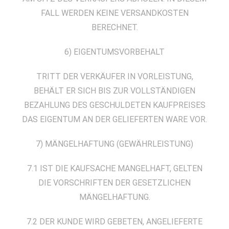
FALL WERDEN KEINE VERSANDKOSTEN
BERECHNET.
6) EIGENTUMSVORBEHALT
TRITT DER VERKÄUFER IN VORLEISTUNG,
BEHÄLT ER SICH BIS ZUR VOLLSTÄNDIGEN
BEZAHLUNG DES GESCHULDETEN KAUFPREISES
DAS EIGENTUM AN DER GELIEFERTEN WARE VOR.
7) MÄNGELHAFTUNG (GEWÄHRLEISTUNG)
7.1 IST DIE KAUFSACHE MANGELHAFT, GELTEN
DIE VORSCHRIFTEN DER GESETZLICHEN
MÄNGELHAFTUNG.
7.2 DER KUNDE WIRD GEBETEN, ANGELIEFERTE