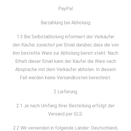
PayPal
Barzahlung bei Abholung
1.3 Bei Selbstabholung informiert der Verkäufer
den Käufer zunächst per Email darüber, dass die von
ihm bestellte Ware zur Abholung bereit steht. Nach
Erhalt dieser Email kann der Käufer die Ware nach
Absprache mit dem Verkäufer abholen. In diesem
Fall werden keine Versandkosten berechnet.
2 Lieferung
2.1 Je nach Umfang Ihrer Bestellung erfolgt der
Versand per GLS.
2.2 Wir versenden in folgende Länder: Deutschland,