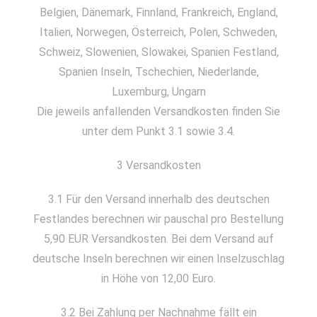
Belgien, Dänemark, Finnland, Frankreich, England,
Italien, Norwegen, Österreich, Polen, Schweden,
Schweiz, Slowenien, Slowakei, Spanien Festland,
Spanien Inseln, Tschechien, Niederlande,
Luxemburg, Ungarn
Die jeweils anfallenden Versandkosten finden Sie
unter dem Punkt 3.1 sowie 3.4.
3 Versandkosten
3.1 Für den Versand innerhalb des deutschen
Festlandes berechnen wir pauschal pro Bestellung
5,90 EUR Versandkosten. Bei dem Versand auf
deutsche Inseln berechnen wir einen Inselzuschlag
in Höhe von 12,00 Euro.
3.2 Bei Zahlung per Nachnahme fällt ein