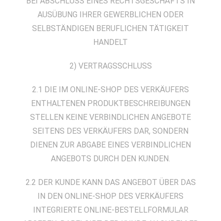
BEI ABSCHLUSS EINES RECHTSGESCHÄFTS IN
AUSÜBUNG IHRER GEWERBLICHEN ODER
SELBSTÄNDIGEN BERUFLICHEN TÄTIGKEIT
HANDELT
2) VERTRAGSSCHLUSS
2.1 DIE IM ONLINE-SHOP DES VERKÄUFERS
ENTHALTENEN PRODUKTBESCHREIBUNGEN
STELLEN KEINE VERBINDLICHEN ANGEBOTE
SEITENS DES VERKÄUFERS DAR, SONDERN
DIENEN ZUR ABGABE EINES VERBINDLICHEN
ANGEBOTS DURCH DEN KUNDEN.
2.2 DER KUNDE KANN DAS ANGEBOT ÜBER DAS
IN DEN ONLINE-SHOP DES VERKÄUFERS
INTEGRIERTE ONLINE-BESTELLFORMULAR