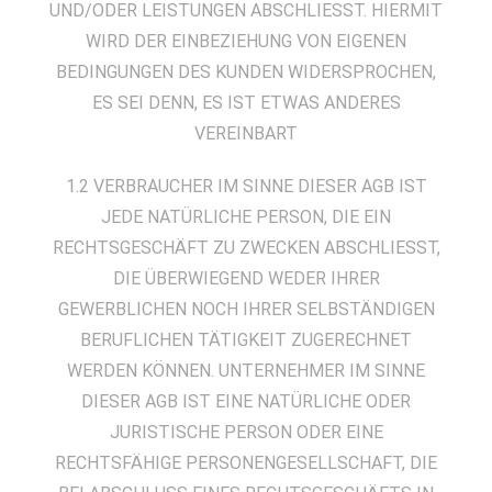
UND/ODER LEISTUNGEN ABSCHLIESST. HIERMIT
WIRD DER EINBEZIEHUNG VON EIGENEN
BEDINGUNGEN DES KUNDEN WIDERSPROCHEN,
ES SEI DENN, ES IST ETWAS ANDERES
VEREINBART
1.2 VERBRAUCHER IM SINNE DIESER AGB IST
JEDE NATÜRLICHE PERSON, DIE EIN
RECHTSGESCHÄFT ZU ZWECKEN ABSCHLIESST,
DIE ÜBERWIEGEND WEDER IHRER
GEWERBLICHEN NOCH IHRER SELBSTÄNDIGEN
BERUFLICHEN TÄTIGKEIT ZUGERECHNET
WERDEN KÖNNEN. UNTERNEHMER IM SINNE
DIESER AGB IST EINE NATÜRLICHE ODER
JURISTISCHE PERSON ODER EINE
RECHTSFÄHIGE PERSONENGESELLSCHAFT, DIE