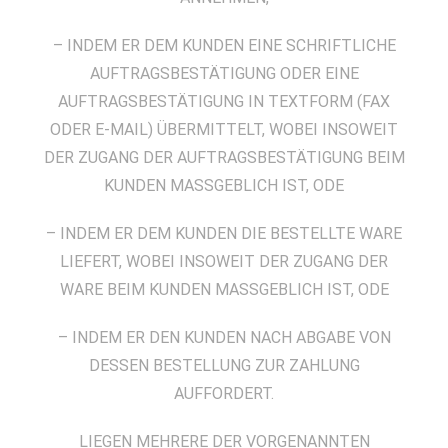
– INDEM ER DEM KUNDEN EINE SCHRIFTLICHE
AUFTRAGSBESTÄTIGUNG ODER EINE
AUFTRAGSBESTÄTIGUNG IN TEXTFORM (FAX
ODER E-MAIL) ÜBERMITTELT, WOBEI INSOWEIT
DER ZUGANG DER AUFTRAGSBESTÄTIGUNG BEIM
KUNDEN MASSGEBLICH IST, ODE
– INDEM ER DEM KUNDEN DIE BESTELLTE WARE
LIEFERT, WOBEI INSOWEIT DER ZUGANG DER
WARE BEIM KUNDEN MASSGEBLICH IST, ODE
– INDEM ER DEN KUNDEN NACH ABGABE VON
DESSEN BESTELLUNG ZUR ZAHLUNG
AUFFORDERT.
LIEGEN MEHRERE DER VORGENANNTEN