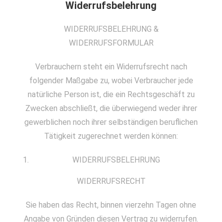
Widerrufsbelehrung
WIDERRUFSBELEHRUNG &
WIDERRUFSFORMULAR
Verbrauchern steht ein Widerrufsrecht nach
folgender Maßgabe zu, wobei Verbraucher jede
natürliche Person ist, die ein Rechtsgeschäft zu
Zwecken abschließt, die überwiegend weder ihrer
gewerblichen noch ihrer selbständigen beruflichen
Tätigkeit zugerechnet werden können:
WIDERRUFSBELEHRUNG
WIDERRUFSRECHT
Sie haben das Recht, binnen vierzehn Tagen ohne
Angabe von Gründen diesen Vertrag zu widerrufen.