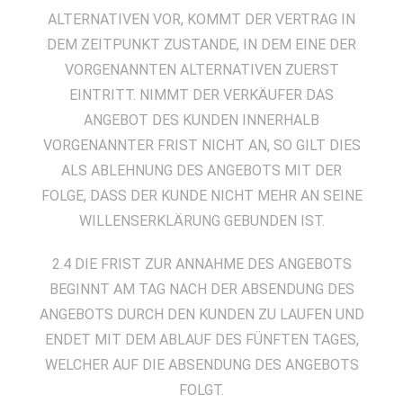
ALTERNATIVEN VOR, KOMMT DER VERTRAG IN
DEM ZEITPUNKT ZUSTANDE, IN DEM EINE DER
VORGENANNTEN ALTERNATIVEN ZUERST
EINTRITT. NIMMT DER VERKÄUFER DAS
ANGEBOT DES KUNDEN INNERHALB
VORGENANNTER FRIST NICHT AN, SO GILT DIES
ALS ABLEHNUNG DES ANGEBOTS MIT DER
FOLGE, DASS DER KUNDE NICHT MEHR AN SEINE
WILLENSERKLÄRUNG GEBUNDEN IST.
2.4 DIE FRIST ZUR ANNAHME DES ANGEBOTS
BEGINNT AM TAG NACH DER ABSENDUNG DES
ANGEBOTS DURCH DEN KUNDEN ZU LAUFEN UND
ENDET MIT DEM ABLAUF DES FÜNFTEN TAGES,
WELCHER AUF DIE ABSENDUNG DES ANGEBOTS
FOLGT.