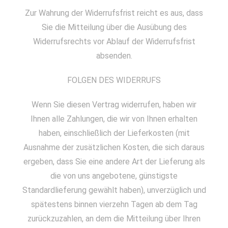
Zur Wahrung der Widerrufsfrist reicht es aus, dass
Sie die Mitteilung über die Ausübung des
Widerrufsrechts vor Ablauf der Widerrufsfrist
absenden.
FOLGEN DES WIDERRUFS
Wenn Sie diesen Vertrag widerrufen, haben wir
Ihnen alle Zahlungen, die wir von Ihnen erhalten
haben, einschließlich der Lieferkosten (mit
Ausnahme der zusätzlichen Kosten, die sich daraus
ergeben, dass Sie eine andere Art der Lieferung als
die von uns angebotene, günstigste
Standardlieferung gewählt haben), unverzüglich und
spätestens binnen vierzehn Tagen ab dem Tag
zurückzuzahlen, an dem die Mitteilung über Ihren