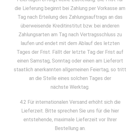
die Lieferung beginnt bei Zahlung per Vorkasse am
Tag nach Erteilung des Zahlungsauftrags an das
überweisende Kreditinstitut bzw. bei anderen
Zahlungsarten am Tag nach Vertragsschluss zu
laufen und endet mit dem Ablauf des letzten
Tages der Frist. Fällt der letzte Tag der Frist auf
einen Samstag, Sonntag oder einen am Lieferort
staatlich anerkannten allgemeinen Feiertag, so tritt
an die Stelle eines solchen Tages der
nächste Werktag.
4.2 Für internationalen Versand erhöht sich die
Lieferzeit. Bitte sprechen Sie uns für die hier
entstehende, maximale Lieferzeit vor Ihrer
Bestellung an.