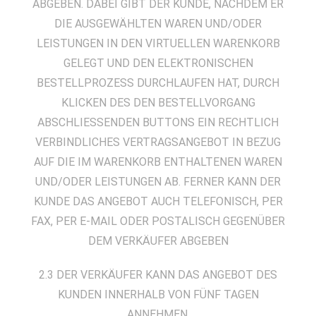
ABGEBEN. DABEI GIBT DER KUNDE, NACHDEM ER
DIE AUSGEWÄHLTEN WAREN UND/ODER
LEISTUNGEN IN DEN VIRTUELLEN WARENKORB
GELEGT UND DEN ELEKTRONISCHEN
BESTELLPROZESS DURCHLAUFEN HAT, DURCH
KLICKEN DES DEN BESTELLVORGANG
ABSCHLIESSENDEN BUTTONS EIN RECHTLICH
VERBINDLICHES VERTRAGSANGEBOT IN BEZUG
AUF DIE IM WARENKORB ENTHALTENEN WAREN
UND/ODER LEISTUNGEN AB. FERNER KANN DER
KUNDE DAS ANGEBOT AUCH TELEFONISCH, PER
FAX, PER E-MAIL ODER POSTALISCH GEGENÜBER
DEM VERKÄUFER ABGEBEN
2.3 DER VERKÄUFER KANN DAS ANGEBOT DES
KUNDEN INNERHALB VON FÜNF TAGEN
ANNEHMEN,