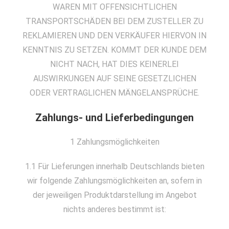
WAREN MIT OFFENSICHTLICHEN
TRANSPORTSCHÄDEN BEI DEM ZUSTELLER ZU
REKLAMIEREN UND DEN VERKÄUFER HIERVON IN
KENNTNIS ZU SETZEN. KOMMT DER KUNDE DEM
NICHT NACH, HAT DIES KEINERLEI
AUSWIRKUNGEN AUF SEINE GESETZLICHEN
ODER VERTRAGLICHEN MÄNGELANSPRÜCHE.
Zahlungs- und Lieferbedingungen
1 Zahlungsmöglichkeiten
1.1 Für Lieferungen innerhalb Deutschlands bieten
wir folgende Zahlungsmöglichkeiten an, sofern in
der jeweiligen Produktdarstellung im Angebot
nichts anderes bestimmt ist: