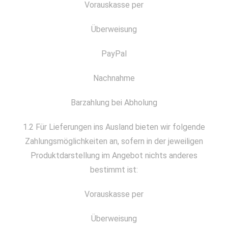
Vorauskasse per
Überweisung
PayPal
Nachnahme
Barzahlung bei Abholung
1.2 Für Lieferungen ins Ausland bieten wir folgende
Zahlungsmöglichkeiten an, sofern in der jeweiligen
Produktdarstellung im Angebot nichts anderes
bestimmt ist:
Vorauskasse per
Überweisung