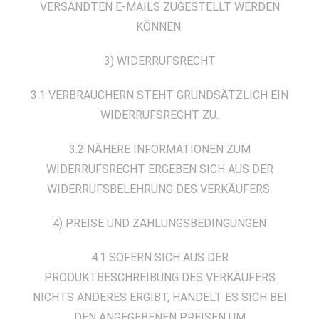
VERSANDTEN E-MAILS ZUGESTELLT WERDEN
KÖNNEN.
3) WIDERRUFSRECHT
3.1 VERBRAUCHERN STEHT GRUNDSÄTZLICH EIN
WIDERRUFSRECHT ZU.
3.2 NÄHERE INFORMATIONEN ZUM
WIDERRUFSRECHT ERGEBEN SICH AUS DER
WIDERRUFSBELEHRUNG DES VERKÄUFERS.
4) PREISE UND ZAHLUNGSBEDINGUNGEN
4.1 SOFERN SICH AUS DER
PRODUKTBESCHREIBUNG DES VERKÄUFERS
NICHTS ANDERES ERGIBT, HANDELT ES SICH BEI
DEN ANGEGEBENEN PREISEN UM