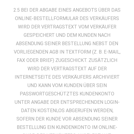
2.5 BEI DER ABGABE EINES ANGEBOTS ÜBER DAS
ONLINE-BESTELLFORMULAR DES VERKÄUFERS
WIRD DER VERTRAGSTEXT VOM VERKÄUFER
GESPEICHERT UND DEM KUNDEN NACH
ABSENDUNG SEINER BESTELLUNG NEBST DEN
VORLIEGENDEN AGB IN TEXTFORM (Z. B. E-MAIL,
FAX ODER BRIEF) ZUGESCHICKT. ZUSÄTZLICH
WIRD DER VERTRAGSTEXT AUF DER
INTERNETSEITE DES VERKÄUFERS ARCHIVIERT
UND KANN VOM KUNDEN ÜBER SEIN
PASSWORTGESCHÜTZTES KUNDENKONTO
UNTER ANGABE DER ENTSPRECHENDEN LOGIN-
DATEN KOSTENLOS ABGERUFEN WERDEN,
SOFERN DER KUNDE VOR ABSENDUNG SEINER
BESTELLUNG EIN KUNDENKONTO IM ONLINE-