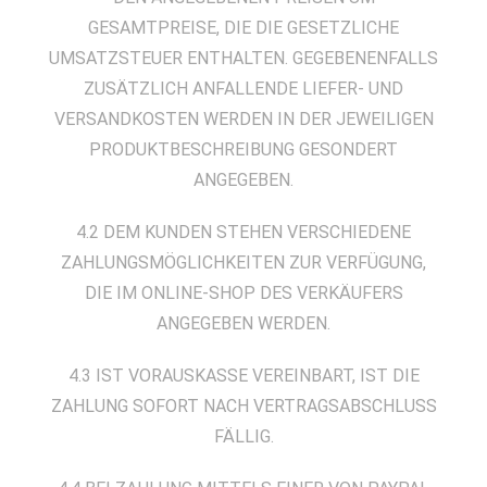
GESAMTPREISE, DIE DIE GESETZLICHE
UMSATZSTEUER ENTHALTEN. GEGEBENENFALLS
ZUSÄTZLICH ANFALLENDE LIEFER- UND
VERSANDKOSTEN WERDEN IN DER JEWEILIGEN
PRODUKTBESCHREIBUNG GESONDERT
ANGEGEBEN.
4.2 DEM KUNDEN STEHEN VERSCHIEDENE
ZAHLUNGSMÖGLICHKEITEN ZUR VERFÜGUNG,
DIE IM ONLINE-SHOP DES VERKÄUFERS
ANGEGEBEN WERDEN.
4.3 IST VORAUSKASSE VEREINBART, IST DIE
ZAHLUNG SOFORT NACH VERTRAGSABSCHLUSS
FÄLLIG.