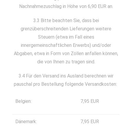
Nachnahmezuschlag in Höhe von 6,90 EUR an.
3.3 Bitte beachten Sie, dass bei
grenzüberschreitenden Lieferungen weitere
Steuern (etwa im Fall eines
innergemeinschaftlichen Erwerbs) und/oder
Abgaben, etwa in Form von Zöllen anfallen können,
die von Ihnen zu tragen sind.
3.4 Für den Versand ins Ausland berechnen wir
pauschal pro Bestellung folgende Versandkosten:
Belgien:
7,95 EUR
Dänemark:
7,95 EUR