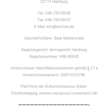
22113 Hamburg
Tel.: 040-73670345
Fax: 040-73670347
E-Mail: info@sorttex.de
Geschäftsführer: Basir Mohammadi
Registergericht: Amtsgericht Hamburg
Registernummer: HRB-80043
Umsatzsteuer-Identifikationsnummer gemäß § 27 a
Umsatzsteuergesetz: DE813234746
Plattform der EUKommissionzur Online-
Streitbeilegung: www.ec.europa.eu/consumers/odr
——————————————————-