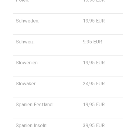
Schweden:
19,95 EUR
Schweiz:
9,95 EUR
Slowenien:
19,95 EUR
Slowakei:
24,95 EUR
Spanien Festland:
19,95 EUR
Spanien Inseln:
39,95 EUR