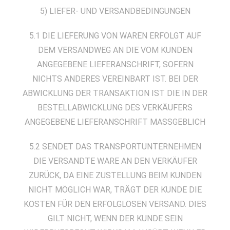
5) LIEFER- UND VERSANDBEDINGUNGEN
5.1 DIE LIEFERUNG VON WAREN ERFOLGT AUF
DEM VERSANDWEG AN DIE VOM KUNDEN
ANGEGEBENE LIEFERANSCHRIFT, SOFERN
NICHTS ANDERES VEREINBART IST. BEI DER
ABWICKLUNG DER TRANSAKTION IST DIE IN DER
BESTELLABWICKLUNG DES VERKÄUFERS
ANGEGEBENE LIEFERANSCHRIFT MASSGEBLICH
5.2 SENDET DAS TRANSPORTUNTERNEHMEN
DIE VERSANDTE WARE AN DEN VERKÄUFER
ZURÜCK, DA EINE ZUSTELLUNG BEIM KUNDEN
NICHT MÖGLICH WAR, TRÄGT DER KUNDE DIE
KOSTEN FÜR DEN ERFOLGLOSEN VERSAND. DIES
GILT NICHT, WENN DER KUNDE SEIN