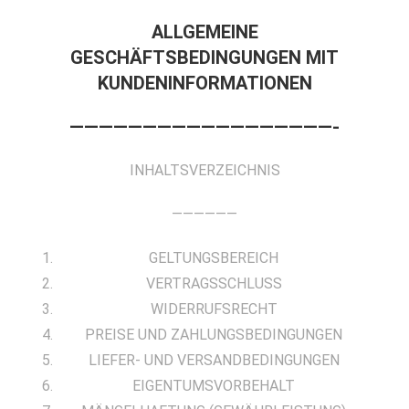
ALLGEMEINE
GESCHÄFTSBEDINGUNGEN MIT
KUNDENINFORMATIONEN
——————————————————-
INHALTSVERZEICHNIS
——————
GELTUNGSBEREICH
VERTRAGSSCHLUSS
WIDERRUFSRECHT
PREISE UND ZAHLUNGSBEDINGUNGEN
LIEFER- UND VERSANDBEDINGUNGEN
EIGENTUMSVORBEHALT