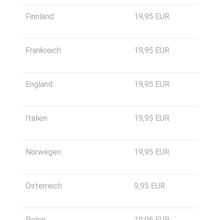
Finnland:
19,95 EUR
Frankreich:
19,95 EUR
England:
19,95 EUR
Italien:
19,95 EUR
Norwegen:
19,95 EUR
Österreich:
9,95 EUR
Polen:
19,95 EUR