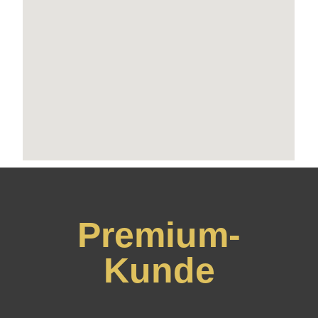
Premium-
Kunde