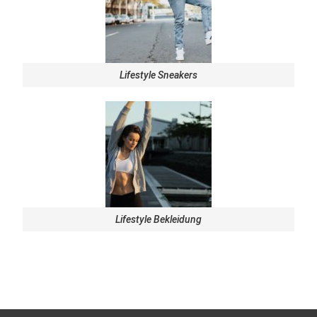
Lifestyle Sneakers
Lifestyle Bekleidung