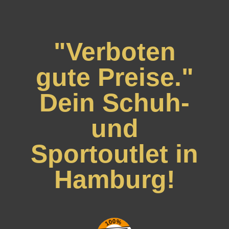
"Verboten
gute Preise."
Dein Schuh-
und
Sportoutlet in
Hamburg!