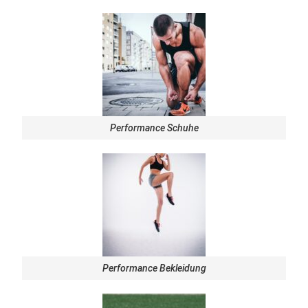
Performance Schuhe
Performance Bekleidung