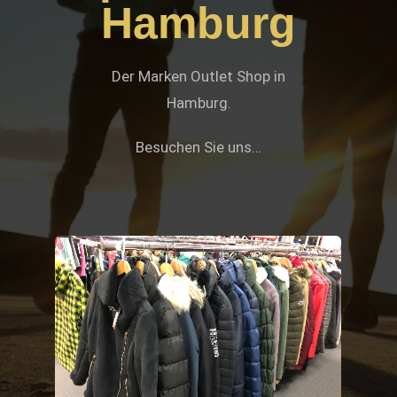
Hamburg
Der Marken Outlet Shop in
Hamburg.
Besuchen Sie uns…