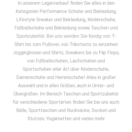
In unserem Lagerverkauf finden Sie alles in den
Kategorien Performance Schuhe und Bekleidung,
Lifestyle Sneaker und Bekleidung, Kinderschuhe,
Fußballschuhe und Bekleidung sowie
Taschen und
T-
Sportzubehör. Bei uns werden Sie fündig von
Shirt bis zum Pullover, von Trikotsets zu einzelnen
Jogginghosen und Shirts, Sneakers bis zu Flip Flops,
von Fußballschuhen, Laufschuhen und
Sportschuhen aller Art über Kinderschuhe,
Damenschuhe und Herrenschuhe! Alles in großer
Auswahl und in allen Größen, auch in Unter- und
Übergrößen. Im Bereich Taschen und Sportzubehör
für verschiedene Sportarten finden Sie bei uns auch
Bälle, Sporttaschen und Rucksäcke, Socken und
Stutzen, Yogamatten und vieles mehr