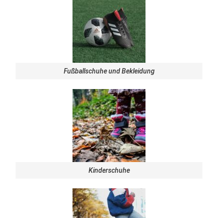
Fußballschuhe und Bekleidung
Kinderschuhe