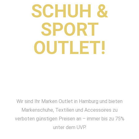
SCHUH &
SPORT
OUTLET!
Wir sind Ihr Marken Outlet in Hamburg und bieten
Markenschuhe, Textilien und Accessoires zu
verboten günstigen Preisen an – immer bis zu 75%
unter dem UVP.