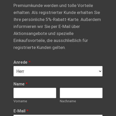
Premiumkunde werden und tolle Vorteile
erhalten. Als registrierter Kunde erhalten Sie
Ihre persönliche 5%-Rabatt-Karte. Außerdem
informieren wir Sie per E-Mail über
Aktionsangebote und spezielle
Einkaufsvorteile, die ausschließlich für
registrierte Kunden gelten.
Anrede
*
Name
*
Vorname
Nachname
E-Mail
*