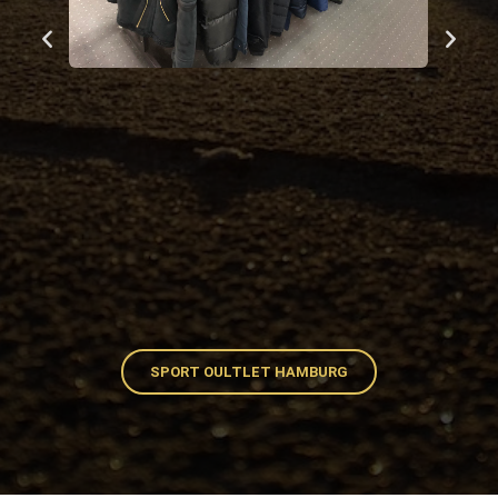
SPORT OULTLET HAMBURG