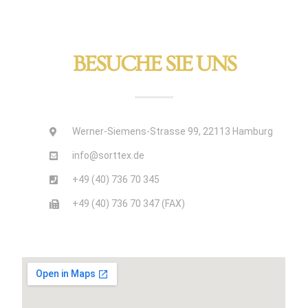
BESUCHE SIE UNS
Werner-Siemens-Strasse 99, 22113 Hamburg
info@sorttex.de
+49 (40) 736 70 345
+49 (40) 736 70 347 (FAX)