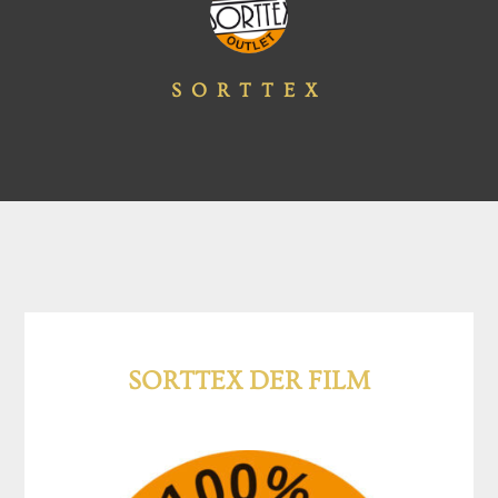
SORTTEX
SORTTEX DER FILM